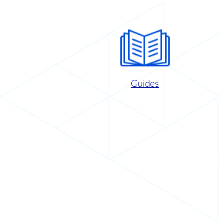
Guides