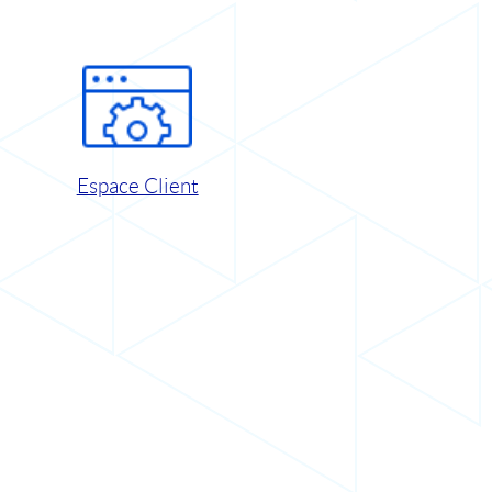
Espace Client