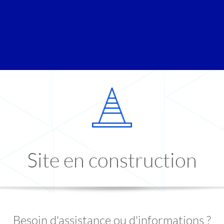
Site en construction
Besoin d'assistance ou d'informations ?