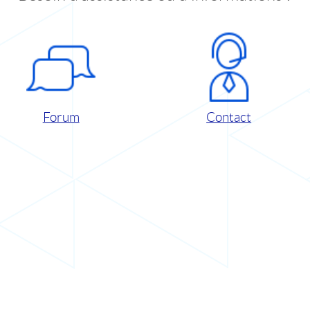
Forum
Contact